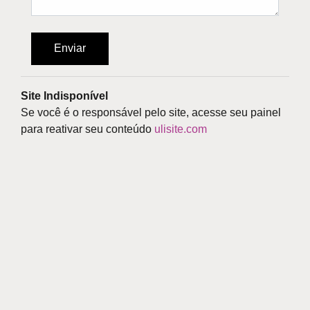
Enviar
Site Indisponível
Se você é o responsável pelo site, acesse seu painel
para reativar seu conteúdo
ulisite.com