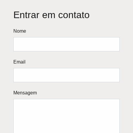
Entrar em contato
Nome
Email
Mensagem